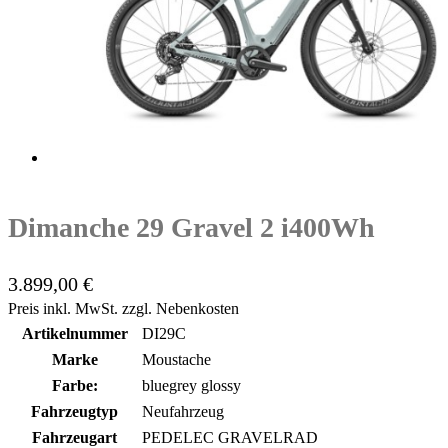
Dimanche 29 Gravel 2 i400Wh
3.899,00 €
Preis inkl. MwSt. zzgl. Nebenkosten
Artikelnummer
DI29C
Marke
Moustache
Farbe:
bluegrey glossy
Fahrzeugtyp
Neufahrzeug
Fahrzeugart
PEDELEC GRAVELRAD