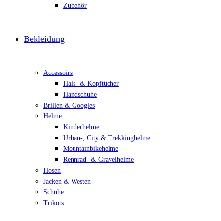
Zubehör
Bekleidung
Accessoirs
Hals- & Kopftücher
Handschuhe
Brillen & Googles
Helme
Kinderhelme
Urban-, City & Trekkinghelme
Mountainbikehelme
Rennrad- & Gravelhelme
Hosen
Jacken & Westen
Schuhe
Trikots