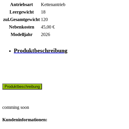
Antriebsart
Kettenantrieb
Leergewicht
18
zul.Gesamtgewicht
120
Nebenkosten
45,00 €
Modelljahr
2026
Produktbeschreibung
Produktbeschreibung
comming soon
Kundeninformationen: