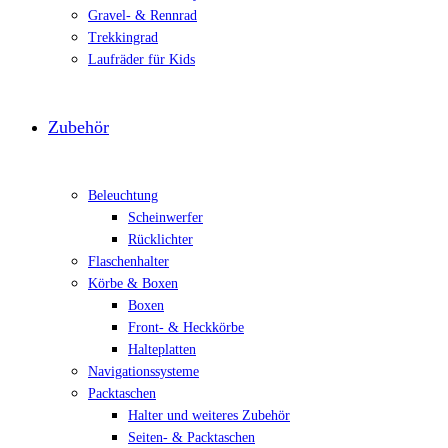
Gravel- & Rennrad
Trekkingrad
Laufräder für Kids
Zubehör
Beleuchtung
Scheinwerfer
Rücklichter
Flaschenhalter
Körbe & Boxen
Boxen
Front- & Heckkörbe
Halteplatten
Navigationssysteme
Packtaschen
Halter und weiteres Zubehör
Seiten- & Packtaschen